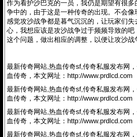
作为看护沙巴克的一员，我仍是期望有很多
争中的，由于这是一种传奇的出现。不会像
感觉攻沙战争都是暮气沉沉的，让玩家们失
心，我想应该是攻沙战争过于频频导致的吧
这个问题，做出相应的调整，以便让攻沙战
最新传奇网站,热血传奇sf,
传奇私服
发布网，
血传奇，本文网址：
http://www.prdlcd.com
最新传奇网站,热血传奇sf,
传奇私服
发布网，
血传奇，本文网址：
http://www.prdlcd.com
最新传奇网站,热血传奇sf,
传奇私服
发布网，
血传奇，本文网址：
http://www.prdlcd.com
最新传奇网站,热血传奇sf,
传奇私服
发布网，