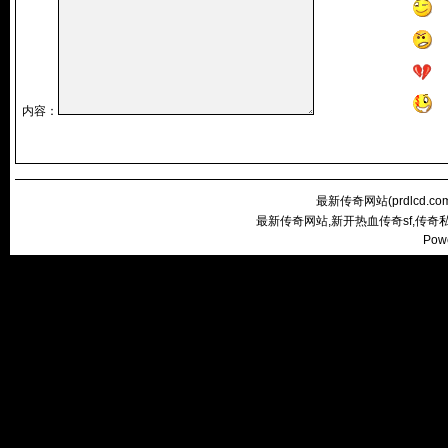
内容：
最新传奇网站(
prdlcd.co
最新传奇网站,新开热血传奇sf,传
Pow