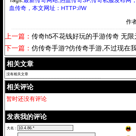
Tags:
最新传奇网站,热血传奇SF,传奇私服发布网，
血传奇，本文网址：HTTP://W
作
上一篇：
传奇h5不花钱好玩的手游传奇 无
下一篇：
仿传奇手游?仿传奇手游,不过现在
相关文章
没有相关文章
相关评论
暂时还没有评论
发表我的评论
大名：