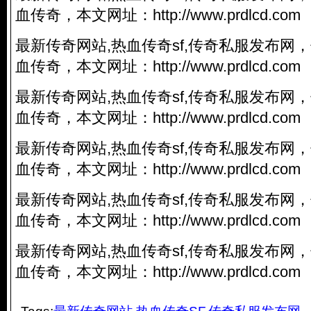
血传奇，本文网址：
http://www.prdlcd.com
最新传奇网站,热血传奇sf,
传奇私服
发布网，
血传奇，本文网址：
http://www.prdlcd.com
最新传奇网站,热血传奇sf,
传奇私服
发布网，
血传奇，本文网址：
http://www.prdlcd.com
最新传奇网站,热血传奇sf,
传奇私服
发布网，
血传奇，本文网址：
http://www.prdlcd.com
最新传奇网站,热血传奇sf,
传奇私服
发布网，
血传奇，本文网址：
http://www.prdlcd.com
最新传奇网站,热血传奇sf,
传奇私服
发布网，
血传奇，本文网址：
http://www.prdlcd.com