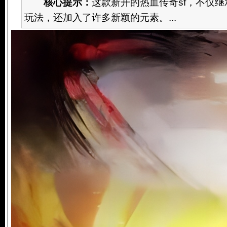
核心提示：
这款新开的热血传奇sf，不仅
玩法，还加入了许多新颖的元素。...