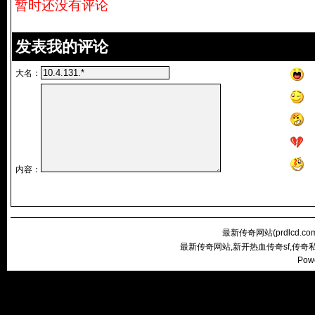
暂时还没有评论
发表我的评论
大名：
内容：
最新传奇网站(
prdlcd.co
最新传奇网站,新开热血传奇sf,传
Pow