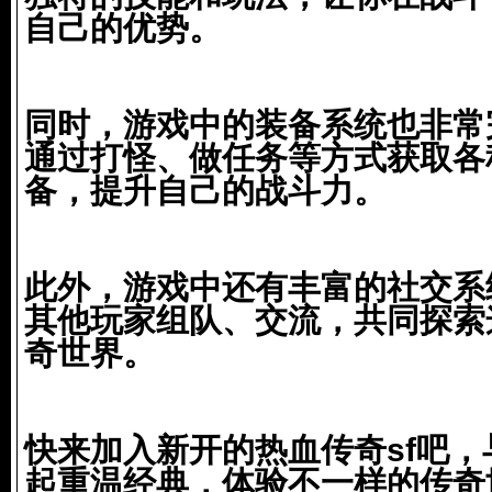
自己的优势。
同时，游戏中的装备系统也非常
通过打怪、做任务等方式获取各
备，提升自己的战斗力。
此外，游戏中还有丰富的社交系
其他玩家组队、交流，共同探索
奇世界。
快来加入新开的热血传奇sf吧
起重温经典，体验不一样的传奇