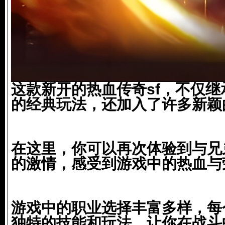
这款新开的热血传奇sf，不仅
的经典玩法，还加入了许多新颖
在这里，你可以再次体验到与兄
的激情，感受到游戏中的热血与
游戏中的职业选择丰富多样，每
独特的技能和玩法，让你在战斗